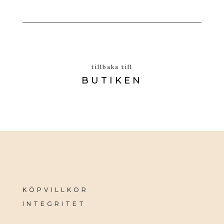
tillbaka till
BUTIKEN
KÖPVILLKOR
INTEGRITET